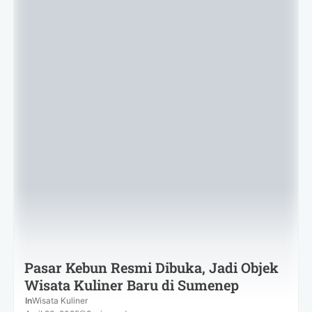
Pasar Kebun Resmi Dibuka, Jadi Objek
Wisata Kuliner Baru di Sumenep
In
Wisata Kuliner