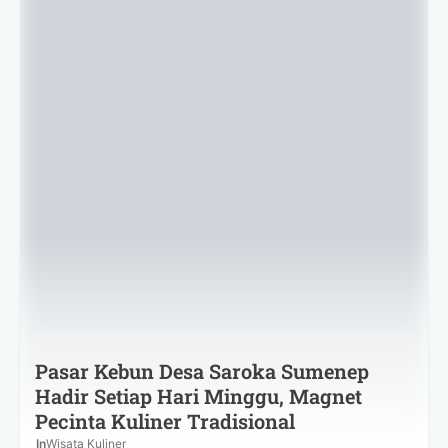
Pasar Kebun Desa Saroka Sumenep
Hadir Setiap Hari Minggu, Magnet
Pecinta Kuliner Tradisional
In
Wisata Kuliner