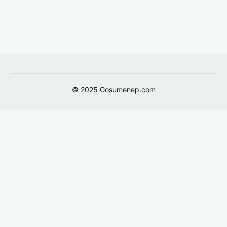
© 2025
Gosumenep.com