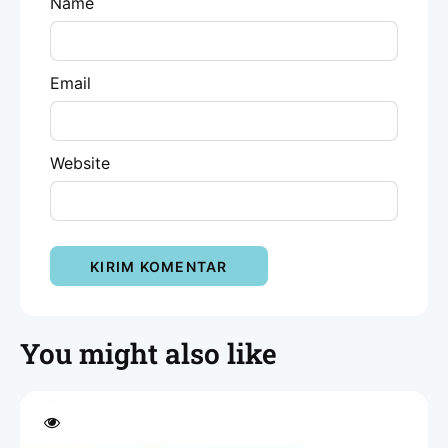
Name
Email
Website
You might also like