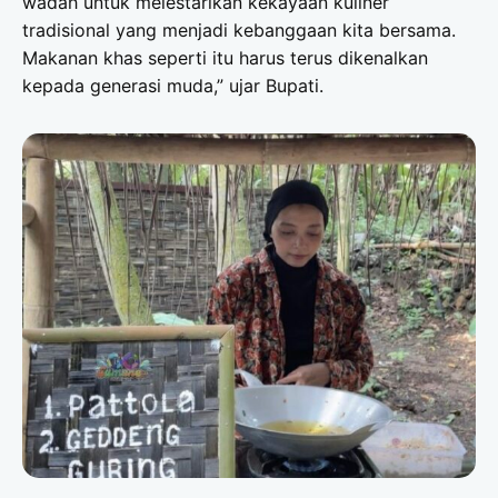
wadah untuk melestarikan kekayaan kuliner
tradisional yang menjadi kebanggaan kita bersama.
Makanan khas seperti itu harus terus dikenalkan
kepada generasi muda,” ujar Bupati.