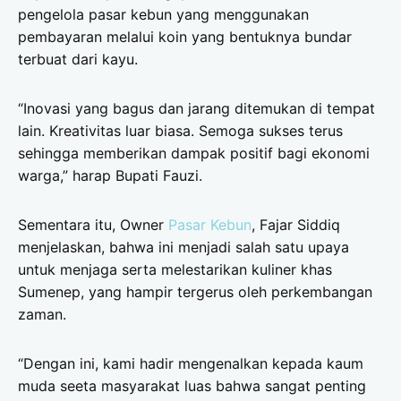
pengelola pasar kebun yang menggunakan
pembayaran melalui koin yang bentuknya bundar
terbuat dari kayu.
“Inovasi yang bagus dan jarang ditemukan di tempat
lain. Kreativitas luar biasa. Semoga sukses terus
sehingga memberikan dampak positif bagi ekonomi
warga,” harap Bupati Fauzi.
Sementara itu, Owner
Pasar Kebun
, Fajar Siddiq
menjelaskan, bahwa ini menjadi salah satu upaya
untuk menjaga serta melestarikan kuliner khas
Sumenep, yang hampir tergerus oleh perkembangan
zaman.
“Dengan ini, kami hadir mengenalkan kepada kaum
muda seeta masyarakat luas bahwa sangat penting