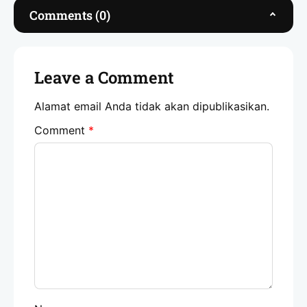
Comments (0)
Leave a Comment
Alamat email Anda tidak akan dipublikasikan.
Comment
*