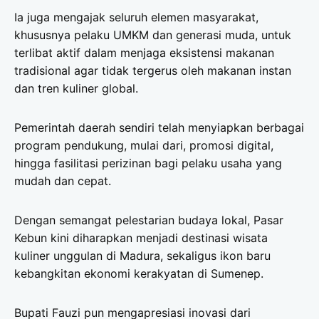
Ia juga mengajak seluruh elemen masyarakat,
khususnya pelaku UMKM dan generasi muda, untuk
terlibat aktif dalam menjaga eksistensi makanan
tradisional agar tidak tergerus oleh makanan instan
dan tren kuliner global.
Pemerintah daerah sendiri telah menyiapkan berbagai
program pendukung, mulai dari, promosi digital,
hingga fasilitasi perizinan bagi pelaku usaha yang
mudah dan cepat.
Dengan semangat pelestarian budaya lokal, Pasar
Kebun kini diharapkan menjadi destinasi wisata
kuliner unggulan di Madura, sekaligus ikon baru
kebangkitan ekonomi kerakyatan di Sumenep.
Bupati Fauzi pun mengapresiasi inovasi dari