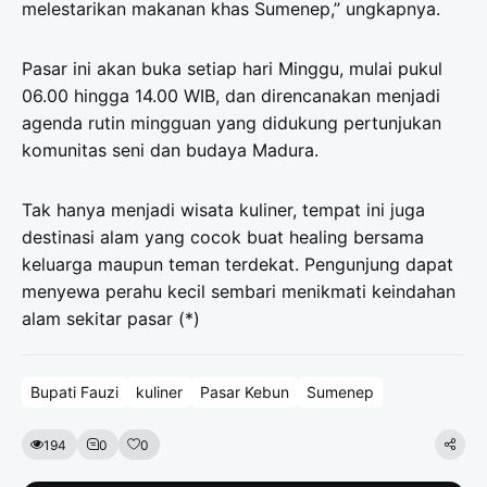
melestarikan makanan khas Sumenep,” ungkapnya.
Pasar ini akan buka setiap hari Minggu, mulai pukul
06.00 hingga 14.00 WIB, dan direncanakan menjadi
agenda rutin mingguan yang didukung pertunjukan
komunitas seni dan budaya Madura.
Tak hanya menjadi wisata kuliner, tempat ini juga
destinasi alam yang cocok buat healing bersama
keluarga maupun teman terdekat. Pengunjung dapat
menyewa perahu kecil sembari menikmati keindahan
alam sekitar pasar (*)
Bupati Fauzi
kuliner
Pasar Kebun
Sumenep
194
0
0