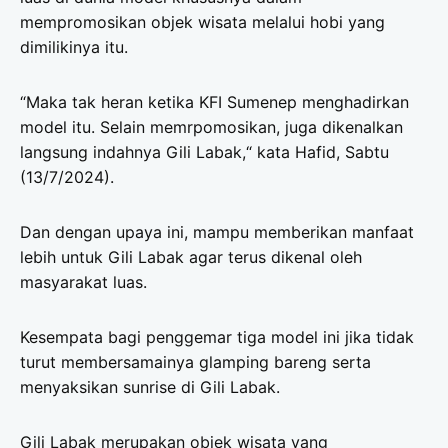
mempromosikan objek wisata melalui hobi yang
dimilikinya itu.
“Maka tak heran ketika KFI Sumenep menghadirkan
model itu. Selain memrpomosikan, juga dikenalkan
langsung indahnya Gili Labak,“ kata Hafid, Sabtu
(13/7/2024).
Dan dengan upaya ini, mampu memberikan manfaat
lebih untuk Gili Labak agar terus dikenal oleh
masyarakat luas.
Kesempata bagi penggemar tiga model ini jika tidak
turut membersamainya glamping bareng serta
menyaksikan sunrise di Gili Labak.
Gili Labak merupakan objek wisata yang