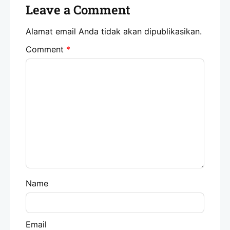
Leave a Comment
Alamat email Anda tidak akan dipublikasikan.
Comment
*
Name
Email