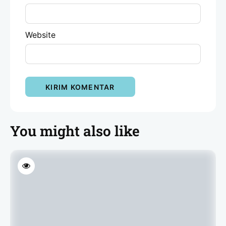
Website
You might also like