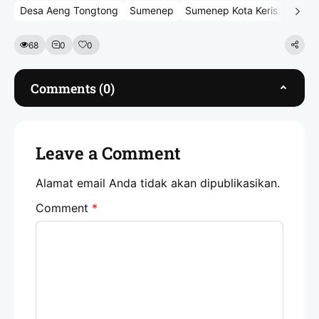
Desa Aeng Tongtong
Sumenep
Sumenep Kota Keris
Wisat
68
0
0
Comments (0)
Leave a Comment
Alamat email Anda tidak akan dipublikasikan.
Comment
*