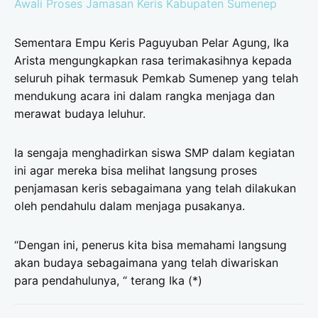
Awali Proses Jamasan Keris Kabupaten Sumenep
Sementara Empu Keris Paguyuban Pelar Agung, Ika
Arista mengungkapkan rasa terimakasihnya kepada
seluruh pihak termasuk Pemkab Sumenep yang telah
mendukung acara ini dalam rangka menjaga dan
merawat budaya leluhur.
Ia sengaja menghadirkan siswa SMP dalam kegiatan
ini agar mereka bisa melihat langsung proses
penjamasan keris sebagaimana yang telah dilakukan
oleh pendahulu dalam menjaga pusakanya.
“Dengan ini, penerus kita bisa memahami langsung
akan budaya sebagaimana yang telah diwariskan
para pendahulunya, “ terang Ika (*)