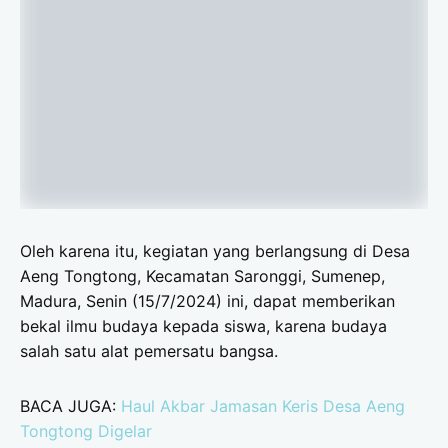
Oleh karena itu, kegiatan yang berlangsung di Desa
Aeng Tongtong, Kecamatan Saronggi, Sumenep,
Madura, Senin (15/7/2024) ini, dapat memberikan
bekal ilmu budaya kepada siswa, karena budaya
salah satu alat pemersatu bangsa.
BACA JUGA:
Haul Akbar Jamasan Keris Desa Aeng
Tongtong Digelar