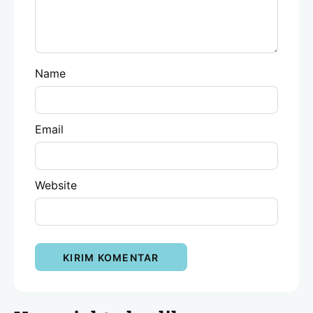
Name
Email
Website