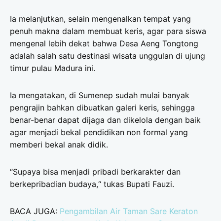
Ia melanjutkan, selain mengenalkan tempat yang
penuh makna dalam membuat keris, agar para siswa
mengenal lebih dekat bahwa Desa Aeng Tongtong
adalah salah satu destinasi wisata unggulan di ujung
timur pulau Madura ini.
Ia mengatakan, di Sumenep sudah mulai banyak
pengrajin bahkan dibuatkan galeri keris, sehingga
benar-benar dapat dijaga dan dikelola dengan baik
agar menjadi bekal pendidikan non formal yang
memberi bekal anak didik.
“Supaya bisa menjadi pribadi berkarakter dan
berkepribadian budaya,“ tukas Bupati Fauzi.
BACA JUGA:
Pengambilan Air Taman Sare Keraton