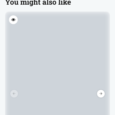
You might also like