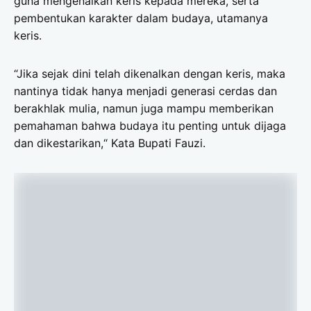
guna mengenalkan keris kepada mereka, serta
pembentukan karakter dalam budaya, utamanya
keris.
“Jika sejak dini telah dikenalkan dengan keris, maka
nantinya tidak hanya menjadi generasi cerdas dan
berakhlak mulia, namun juga mampu memberikan
pemahaman bahwa budaya itu penting untuk dijaga
dan dikestarikan,“ Kata Bupati Fauzi.