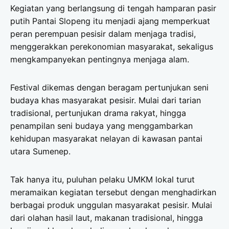
Kegiatan yang berlangsung di tengah hamparan pasir
putih Pantai Slopeng itu menjadi ajang memperkuat
peran perempuan pesisir dalam menjaga tradisi,
menggerakkan perekonomian masyarakat, sekaligus
mengkampanyekan pentingnya menjaga alam.
Festival dikemas dengan beragam pertunjukan seni
budaya khas masyarakat pesisir. Mulai dari tarian
tradisional, pertunjukan drama rakyat, hingga
penampilan seni budaya yang menggambarkan
kehidupan masyarakat nelayan di kawasan pantai
utara Sumenep.
Tak hanya itu, puluhan pelaku UMKM lokal turut
meramaikan kegiatan tersebut dengan menghadirkan
berbagai produk unggulan masyarakat pesisir. Mulai
dari olahan hasil laut, makanan tradisional, hingga