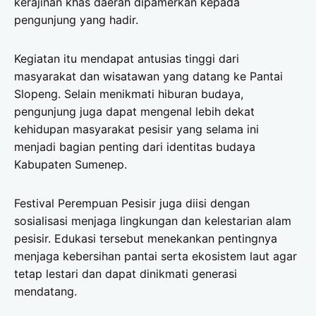
kerajinan khas daerah dipamerkan kepada
pengunjung yang hadir.
Kegiatan itu mendapat antusias tinggi dari
masyarakat dan wisatawan yang datang ke Pantai
Slopeng. Selain menikmati hiburan budaya,
pengunjung juga dapat mengenal lebih dekat
kehidupan masyarakat pesisir yang selama ini
menjadi bagian penting dari identitas budaya
Kabupaten Sumenep.
Festival Perempuan Pesisir juga diisi dengan
sosialisasi menjaga lingkungan dan kelestarian alam
pesisir. Edukasi tersebut menekankan pentingnya
menjaga kebersihan pantai serta ekosistem laut agar
tetap lestari dan dapat dinikmati generasi
mendatang.