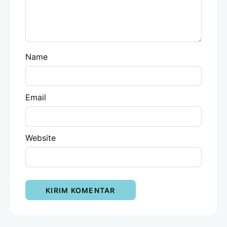
Name
Email
Website