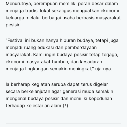
Menurutnya, perempuan memiliki peran besar dalam
menjaga tradisi lokal sekaligus menguatkan ekonomi
keluarga melalui berbagai usaha berbasis masyarakat
pesisir.
“Festival ini bukan hanya hiburan budaya, tetapi juga
menjadi ruang edukasi dan pemberdayaan
masyarakat. Kami ingin budaya pesisir tetap terjaga,
ekonomi masyarakat tumbuh, dan kesadaran
menjaga lingkungan semakin meningkat,” ujarnya.
Ia berharap kegiatan serupa dapat terus digelar
secara berkelanjutan agar generasi muda semakin
mengenal budaya pesisir dan memiliki kepedulian
terhadap kelestarian alam (*)