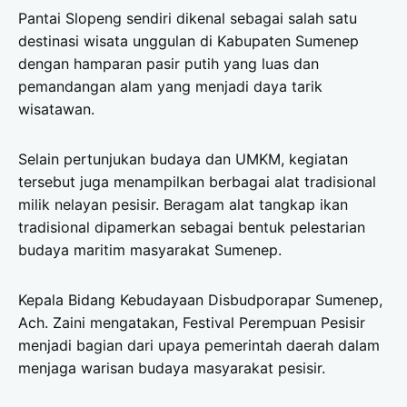
Pantai Slopeng sendiri dikenal sebagai salah satu
destinasi wisata unggulan di Kabupaten Sumenep
dengan hamparan pasir putih yang luas dan
pemandangan alam yang menjadi daya tarik
wisatawan.
Selain pertunjukan budaya dan UMKM, kegiatan
tersebut juga menampilkan berbagai alat tradisional
milik nelayan pesisir. Beragam alat tangkap ikan
tradisional dipamerkan sebagai bentuk pelestarian
budaya maritim masyarakat Sumenep.
Kepala Bidang Kebudayaan Disbudporapar Sumenep,
Ach. Zaini mengatakan, Festival Perempuan Pesisir
menjadi bagian dari upaya pemerintah daerah dalam
menjaga warisan budaya masyarakat pesisir.