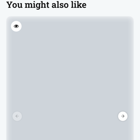
You might also like