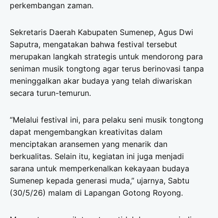
perkembangan zaman.
Sekretaris Daerah Kabupaten Sumenep, Agus Dwi
Saputra, mengatakan bahwa festival tersebut
merupakan langkah strategis untuk mendorong para
seniman musik tongtong agar terus berinovasi tanpa
meninggalkan akar budaya yang telah diwariskan
secara turun-temurun.
“Melalui festival ini, para pelaku seni musik tongtong
dapat mengembangkan kreativitas dalam
menciptakan aransemen yang menarik dan
berkualitas. Selain itu, kegiatan ini juga menjadi
sarana untuk memperkenalkan kekayaan budaya
Sumenep kepada generasi muda,” ujarnya, Sabtu
(30/5/26) malam di Lapangan Gotong Royong.