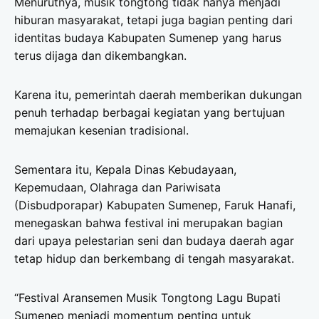
Menurutnya, musik tongtong tidak hanya menjadi
hiburan masyarakat, tetapi juga bagian penting dari
identitas budaya Kabupaten Sumenep yang harus
terus dijaga dan dikembangkan.
Karena itu, pemerintah daerah memberikan dukungan
penuh terhadap berbagai kegiatan yang bertujuan
memajukan kesenian tradisional.
Sementara itu, Kepala Dinas Kebudayaan,
Kepemudaan, Olahraga dan Pariwisata
(Disbudporapar) Kabupaten Sumenep, Faruk Hanafi,
menegaskan bahwa festival ini merupakan bagian
dari upaya pelestarian seni dan budaya daerah agar
tetap hidup dan berkembang di tengah masyarakat.
“Festival Aransemen Musik Tongtong Lagu Bupati
Sumenep menjadi momentum penting untuk