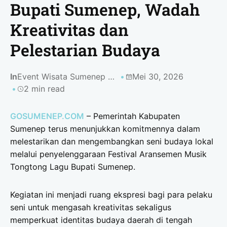
Bupati Sumenep, Wadah
Kreativitas dan
Pelestarian Budaya
In
Event Wisata Sumenep 2026
Mei 30, 2026
2 min read
GOSUMENEP.COM
– Pemerintah Kabupaten
Sumenep terus menunjukkan komitmennya dalam
melestarikan dan mengembangkan seni budaya lokal
melalui penyelenggaraan Festival Aransemen Musik
Tongtong Lagu Bupati Sumenep.
Kegiatan ini menjadi ruang ekspresi bagi para pelaku
seni untuk mengasah kreativitas sekaligus
memperkuat identitas budaya daerah di tengah