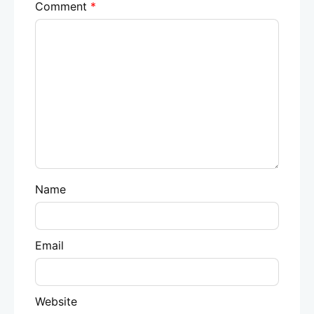
Comment
*
Name
Email
Website