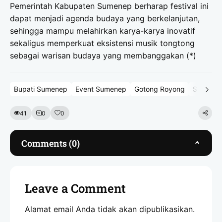
Pemerintah Kabupaten Sumenep berharap festival ini
dapat menjadi agenda budaya yang berkelanjutan,
sehingga mampu melahirkan karya-karya inovatif
sekaligus memperkuat eksistensi musik tongtong
sebagai warisan budaya yang membanggakan (*)
Bupati Sumenep
Event Sumenep
Gotong Royong
Sumene
41
0
0
Comments (0)
Leave a Comment
Alamat email Anda tidak akan dipublikasikan.