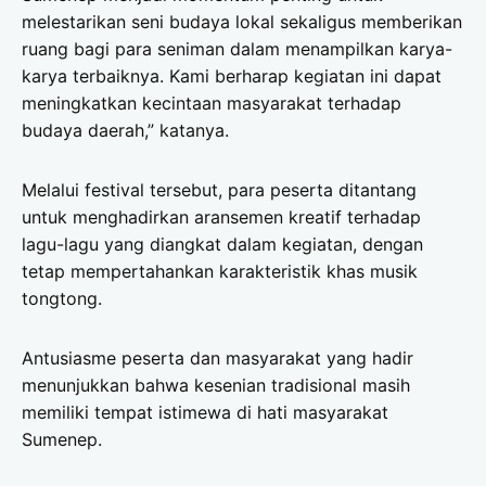
melestarikan seni budaya lokal sekaligus memberikan
ruang bagi para seniman dalam menampilkan karya-
karya terbaiknya. Kami berharap kegiatan ini dapat
meningkatkan kecintaan masyarakat terhadap
budaya daerah,” katanya.
Melalui festival tersebut, para peserta ditantang
untuk menghadirkan aransemen kreatif terhadap
lagu-lagu yang diangkat dalam kegiatan, dengan
tetap mempertahankan karakteristik khas musik
tongtong.
Antusiasme peserta dan masyarakat yang hadir
menunjukkan bahwa kesenian tradisional masih
memiliki tempat istimewa di hati masyarakat
Sumenep.