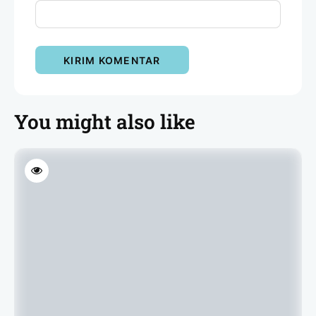
You might also like