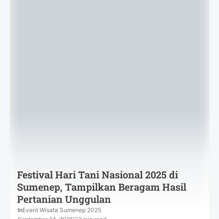
Festival Hari Tani Nasional 2025 di
Sumenep, Tampilkan Beragam Hasil
Pertanian Unggulan
In
Event Wisata Sumenep 2025