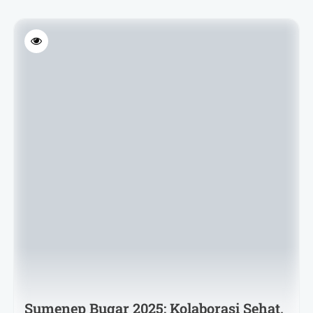
Sumenep Bugar 2025: Kolaborasi Sehat,