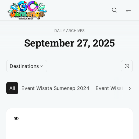
GO
Sumenep
-
DAILY ARCHIVES
Wisata
September 27, 2025
Sumenep
Destinations
All
Event Wisata Sumenep 2024
Event Wisata Su