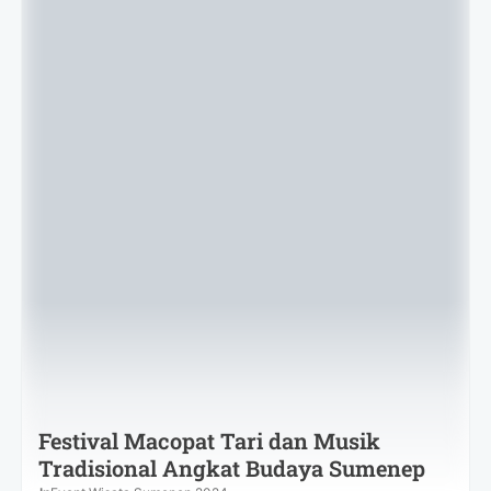
Festival Macopat Tari dan Musik
Tradisional Angkat Budaya Sumenep