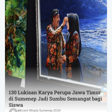
130 Lukisan Karya Perupa Jawa Timur
di Sumenep Jadi Sumbu Semangat bagi
Siswa
In
Event Wisata Sumenep 2024