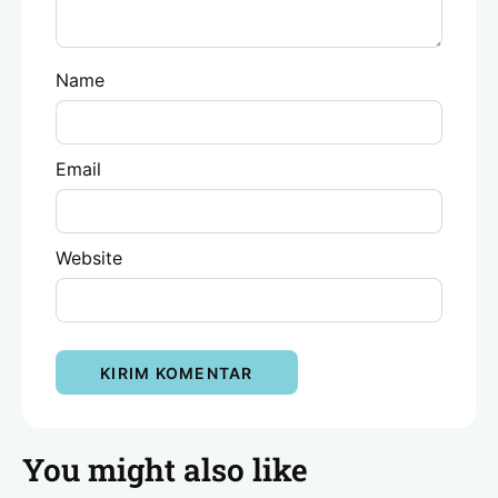
Name
Email
Website
You might also like