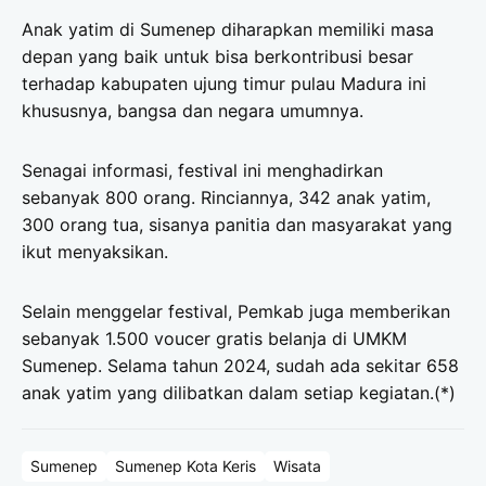
Anak yatim di Sumenep diharapkan memiliki masa
depan yang baik untuk bisa berkontribusi besar
terhadap kabupaten ujung timur pulau Madura ini
khususnya, bangsa dan negara umumnya.
Senagai informasi, festival ini menghadirkan
sebanyak 800 orang. Rinciannya, 342 anak yatim,
300 orang tua, sisanya panitia dan masyarakat yang
ikut menyaksikan.
Selain menggelar festival, Pemkab juga memberikan
sebanyak 1.500 voucer gratis belanja di UMKM
Sumenep. Selama tahun 2024, sudah ada sekitar 658
anak yatim yang dilibatkan dalam setiap kegiatan.(*)
Sumenep
Sumenep Kota Keris
Wisata