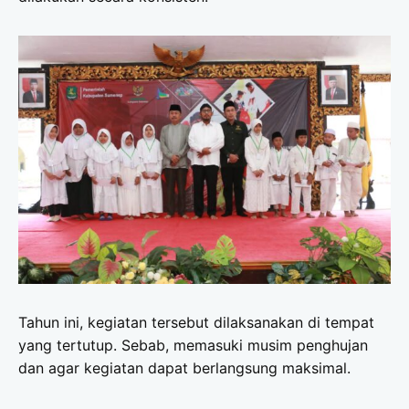
Tahun ini, kegiatan tersebut dilaksanakan di tempat
yang tertutup. Sebab, memasuki musim penghujan
dan agar kegiatan dapat berlangsung maksimal.