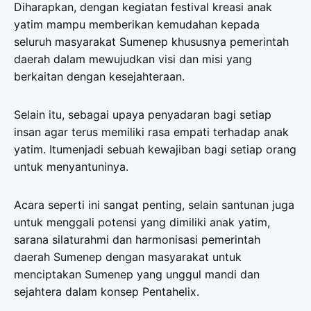
Diharapkan, dengan kegiatan festival kreasi anak
yatim mampu memberikan kemudahan kepada
seluruh masyarakat Sumenep khususnya pemerintah
daerah dalam mewujudkan visi dan misi yang
berkaitan dengan kesejahteraan.
Selain itu, sebagai upaya penyadaran bagi setiap
insan agar terus memiliki rasa empati terhadap anak
yatim. Itumenjadi sebuah kewajiban bagi setiap orang
untuk menyantuninya.
Acara seperti ini sangat penting, selain santunan juga
untuk menggali potensi yang dimiliki anak yatim,
sarana silaturahmi dan harmonisasi pemerintah
daerah Sumenep dengan masyarakat untuk
menciptakan Sumenep yang unggul mandi dan
sejahtera dalam konsep Pentahelix.