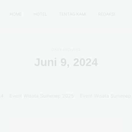
HOME
HOTEL
TENTAG KAMI
REDAKSI
DAILY ARCHIVES
Juni 9, 2024
24
Event Wisata Sumenep 2025
Event Wisata Sumenep