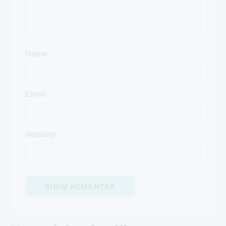
Name
Email
Website