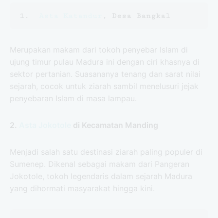
1.  
Asta Katandur
, Desa Bangkal
Merupakan makam dari tokoh penyebar Islam di
ujung timur pulau Madura ini dengan ciri khasnya di
sektor pertanian. Suasananya tenang dan sarat nilai
sejarah, cocok untuk ziarah sambil menelusuri jejak
penyebaran Islam di masa lampau.
2.
Asta Jokotole
di Kecamatan Manding
Menjadi salah satu destinasi ziarah paling populer di
Sumenep. Dikenal sebagai makam dari Pangeran
Jokotole, tokoh legendaris dalam sejarah Madura
yang dihormati masyarakat hingga kini.