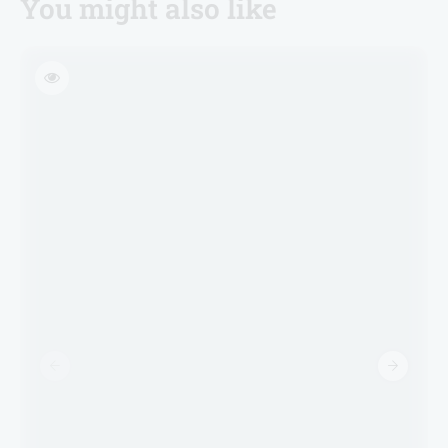
You might also like