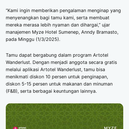
“Kami ingin memberikan pengalaman menginap yang
menyenangkan bagi tamu kami, serta membuat
mereka merasa lebih nyaman dan dihargai,” ujar
manajemen Myze Hotel Sumenep, Anndy Bramasto,
pada Minggu (1/3/2025).
Tamu dapat bergabung dalam program Artotel
Wanderlust. Dengan menjadi anggota secara gratis
melalui aplikasi Artotel Wanderlust, tamu bisa
menikmati diskon 10 persen untuk penginapan,
diskon 5-15 persen untuk makanan dan minuman
(F&B), serta berbagai keuntungan lainnya.