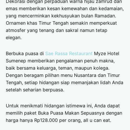
Dekorasi dengan perpaduan warna hijau zamrud dan
emas memberikan kesan kemewahan dan kedamaian,
yang mencerminkan kekhusyukan bulan Ramadan.
Ornamen khas Timur Tengah semakin memperkuat
atmosfer yang tenang dan sakral namun tetap
elegan.
Berbuka puasa di
Sae Rassa Restaurant
Myze Hotel
Sumenep memberikan pengalaman penuh makna,
baik bersama keluarga, teman, maupun kolega.
Dengan beragam pilihan menu Nusantara dan Timur
Tengah, setiap hidangan siap memanjakan lidah Anda
setelah seharian berpuasa.
Untuk menikmati hidangan istimewa ini, Anda dapat
memilih paket Buka Puasa Makan Sepuasnya dengan
harga hanya Rp128.000 per orang, all u can eat.