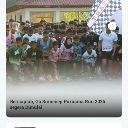
Bersiaplah, Go Sumenep Purnama Run 2026
segera Dimulai