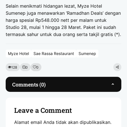
Selain menikmati hidangan lezat, Myze Hotel
Sumenep juga menawarkan ‘Ramadhan Deals’ dengan
harga spesial Rp548.000 nett per malam untuk
Studio 28, mulai 1 hingga 28 Maret. Paket ini sudah
termasuk sahur untuk dua orang serta takjil gratis (*).
Myze Hotel
Sae Rassa Restaurant
Sumenep
128
0
0
Comments (0)
Leave a Comment
Alamat email Anda tidak akan dipublikasikan.