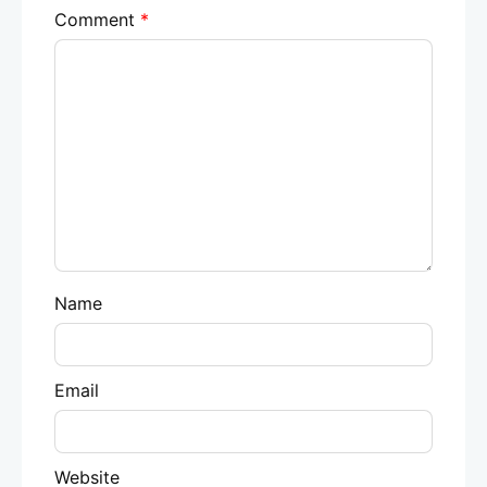
Comment
*
Name
Email
Website