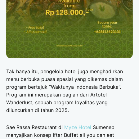
Tak hanya itu, pengelola hotel juga menghadirkan
menu berbuka puasa spesial yang dikemas dalam
program bertajuk “Waktunya Indonesia Berbuka”.
Program ini merupakan bagian dari Artotel
Wanderlust, sebuah program loyalitas yang
diluncurkan di tahun 2025.
Sae Rassa Restaurant di
Myze Hotel
Sumenep
menyajikan konsep Iftar Buffet all you can eat