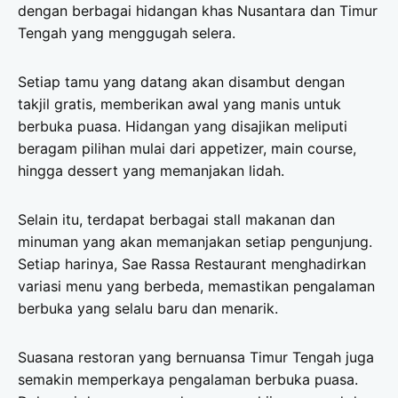
dengan berbagai hidangan khas Nusantara dan Timur
Tengah yang menggugah selera.
Setiap tamu yang datang akan disambut dengan
takjil gratis, memberikan awal yang manis untuk
berbuka puasa. Hidangan yang disajikan meliputi
beragam pilihan mulai dari appetizer, main course,
hingga dessert yang memanjakan lidah.
Selain itu, terdapat berbagai stall makanan dan
minuman yang akan memanjakan setiap pengunjung.
Setiap harinya, Sae Rassa Restaurant menghadirkan
variasi menu yang berbeda, memastikan pengalaman
berbuka yang selalu baru dan menarik.
Suasana restoran yang bernuansa Timur Tengah juga
semakin memperkaya pengalaman berbuka puasa.