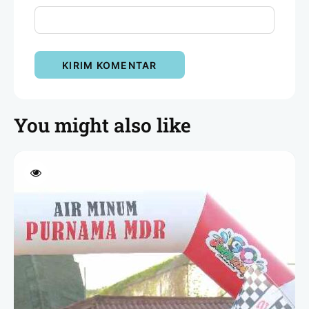
You might also like