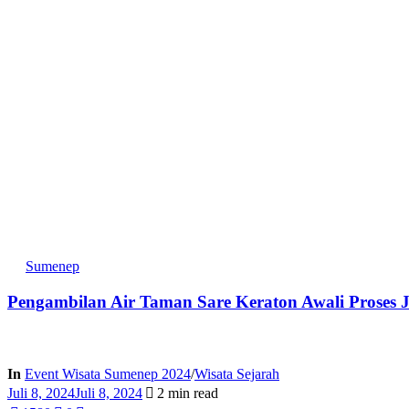
Sumenep
Pengambilan Air Taman Sare Keraton Awali Proses
In
Event Wisata Sumenep 2024
/
Wisata Sejarah
Juli 8, 2024
Juli 8, 2024
2 min read