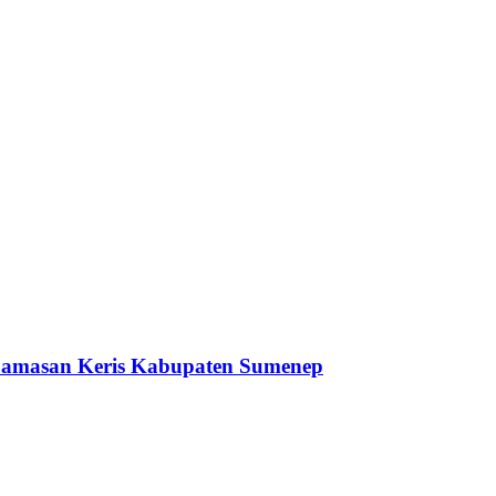
 Jamasan Keris Kabupaten Sumenep