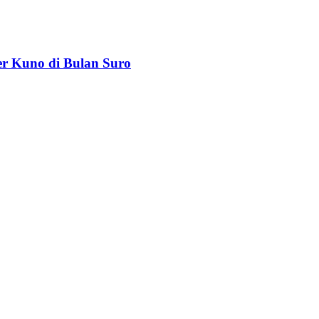
r Kuno di Bulan Suro