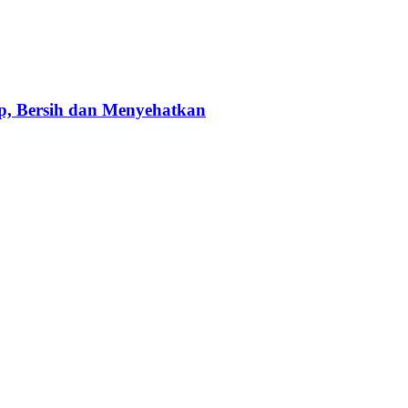
p, Bersih dan Menyehatkan