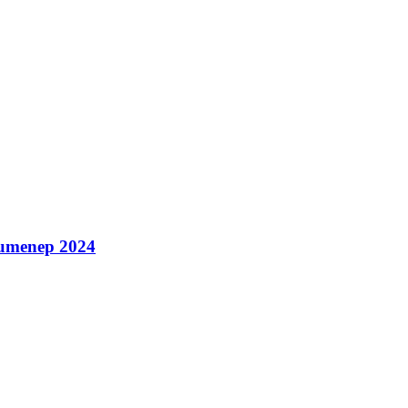
Sumenep 2024