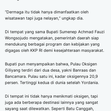
“Dermaga itu tidak hanya dimanfaatkan oleh
wisatawan tapi juga nelayan,“ ungkap dia.
Di tempat yang sama Bupati Sumenep Achmad Fauzi
Wongsojudo mengatakan, pemerintah daerah siap
mendukung berbagai program dan kebijakan yang
digagas oleh KKP RI demi kesejahteraan masyarakat.
Bupati pun menyampaikan bahwa, Pulau Oksigen
Giliyang terdiri dari dua desa, yakni Banraas dan
Bancamara. Pulau satu ini, kadar oksigennya 20,9
persen. Tertinggi kedua di dunia setelah Yordania.
Di tempat ini tidak hanya menikmati oksigen, tapi
juga ada berberapa destinasi lainnya yang sangat
sayang saat dilewatkan. Seperti Batu Canggah,