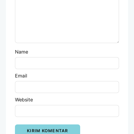
Name
Email
Website