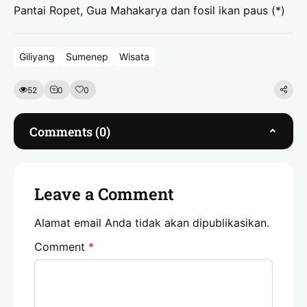
Pantai Ropet, Gua Mahakarya dan fosil ikan paus (*)
Giliyang
Sumenep
Wisata
52
0
0
Comments (0)
Leave a Comment
Alamat email Anda tidak akan dipublikasikan.
Comment
*