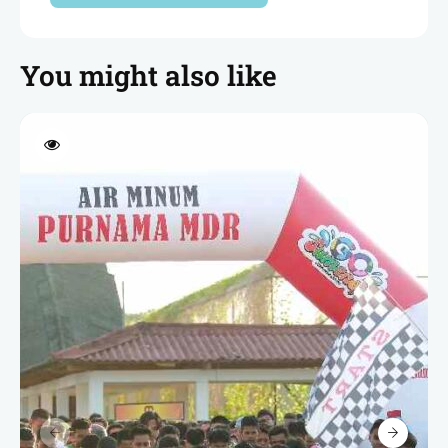
You might also like