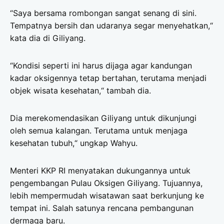
“Saya bersama rombongan sangat senang di sini.
Tempatnya bersih dan udaranya segar menyehatkan,“
kata dia di Giliyang.
“Kondisi seperti ini harus dijaga agar kandungan
kadar oksigennya tetap bertahan, terutama menjadi
objek wisata kesehatan,“ tambah dia.
Dia merekomendasikan Giliyang untuk dikunjungi
oleh semua kalangan. Terutama untuk menjaga
kesehatan tubuh,“ ungkap Wahyu.
Menteri KKP RI menyatakan dukungannya untuk
pengembangan Pulau Oksigen Giliyang. Tujuannya,
lebih mempermudah wisatawan saat berkunjung ke
tempat ini. Salah satunya rencana pembangunan
dermaga baru.