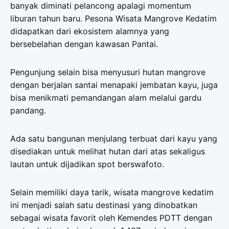
banyak diminati pelancong apalagi momentum
liburan tahun baru. Pesona Wisata Mangrove Kedatim
didapatkan dari ekosistem alamnya yang
bersebelahan dengan kawasan Pantai.
Pengunjung selain bisa menyusuri hutan mangrove
dengan berjalan santai menapaki jembatan kayu, juga
bisa menikmati pemandangan alam melalui gardu
pandang.
Ada satu bangunan menjulang terbuat dari kayu yang
disediakan untuk melihat hutan dari atas sekaligus
lautan untuk dijadikan spot berswafoto.
Selain memiliki daya tarik, wisata mangrove kedatim
ini menjadi salah satu destinasi yang dinobatkan
sebagai wisata favorit oleh Kemendes PDTT dengan