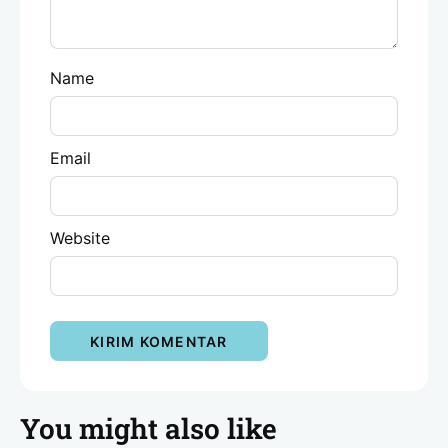
Name
Email
Website
You might also like