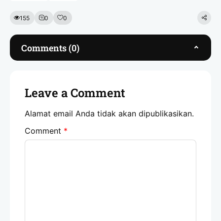
155
0
0
Comments (0)
Leave a Comment
Alamat email Anda tidak akan dipublikasikan.
Comment
*