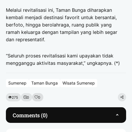
Melalui revitalisasi ini, Taman Bunga diharapkan
kembali menjadi destinasi favorit untuk bersantai,
berfoto, hingga berolahraga, ruang publik yang
ramah keluarga dengan tampilan yang lebih segar
dan representatif.
“Seluruh proses revitalisasi kami upayakan tidak
mengganggu aktivitas masyarakat,” ungkapnya. (*)
Sumenep
Taman Bunga
Wisata Sumenep
275
0
0
Comments (0)