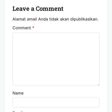
Leave a Comment
Alamat email Anda tidak akan dipublikasikan.
Comment
*
Name