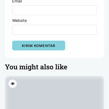
Email
Website
You might also like