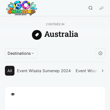
GO
Sumenep
-
2 ENTRIES IN
Wisata
Australia
Sumenep
Destinations
All
Event Wisata Sumenep 2024
Event Wisata Su