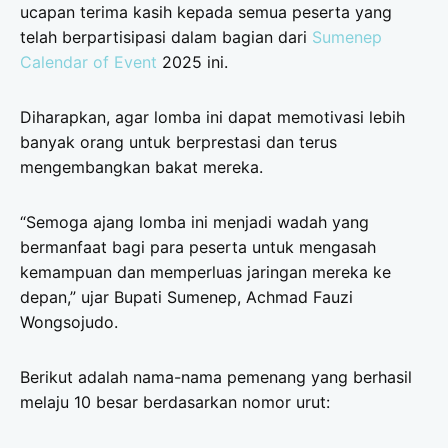
ucapan terima kasih kepada semua peserta yang
telah berpartisipasi dalam bagian dari
Sumenep
Calendar of Event
2025 ini.
Diharapkan, agar lomba ini dapat memotivasi lebih
banyak orang untuk berprestasi dan terus
mengembangkan bakat mereka.
“Semoga ajang lomba ini menjadi wadah yang
bermanfaat bagi para peserta untuk mengasah
kemampuan dan memperluas jaringan mereka ke
depan,” ujar Bupati Sumenep, Achmad Fauzi
Wongsojudo.
Berikut adalah nama-nama pemenang yang berhasil
melaju 10 besar berdasarkan nomor urut: