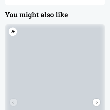
You might also like