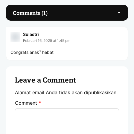
Comments (1)
Sulastri
Februari 16, 2025 at 1:45 pm
Congrats anak² hebat
Leave a Comment
Alamat email Anda tidak akan dipublikasikan.
Comment
*