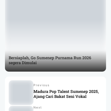
Bersiaplah, Go Sumenep Purnama Run 2026
segera Dimulai
Previous
Madura Pop Talent Sumenep 2025,
Ajang Cari Bakat Seni Vokal
Next