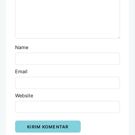
Name
Email
Website