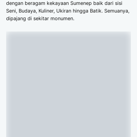
dengan beragam kekayaan Sumenep baik dari sisi
Seni, Budaya, Kuliner, Ukiran hingga Batik. Semuanya,
dipajang di sekitar monumen.