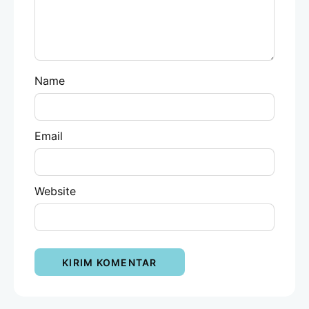
Name
Email
Website