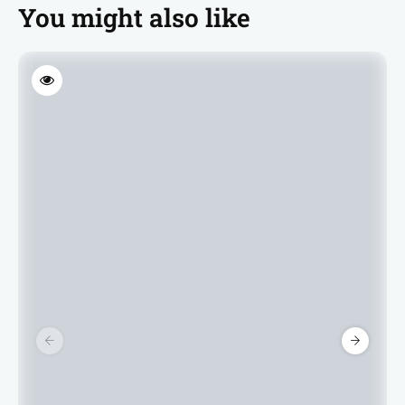
You might also like