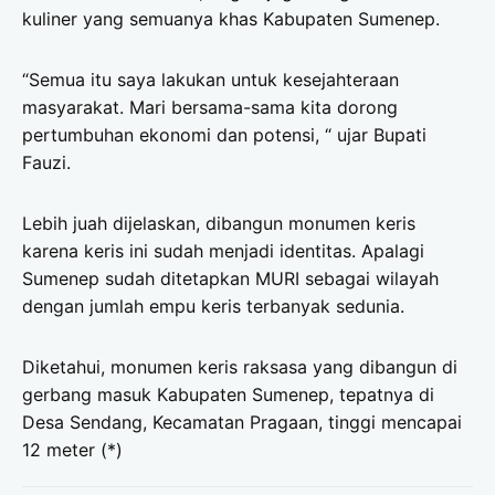
kuliner yang semuanya khas Kabupaten Sumenep.
“Semua itu saya lakukan untuk kesejahteraan
masyarakat. Mari bersama-sama kita dorong
pertumbuhan ekonomi dan potensi, “ ujar Bupati
Fauzi.
Lebih juah dijelaskan, dibangun monumen keris
karena keris ini sudah menjadi identitas. Apalagi
Sumenep sudah ditetapkan MURI sebagai wilayah
dengan jumlah empu keris terbanyak sedunia.
Diketahui, monumen keris raksasa yang dibangun di
gerbang masuk Kabupaten Sumenep, tepatnya di
Desa Sendang, Kecamatan Pragaan, tinggi mencapai
12 meter (*)