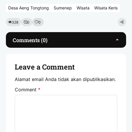
Desa Aeng Tongtong
Sumenep
Wisata
Wisata Keris
328
0
0
Comments (0)
Leave a Comment
Alamat email Anda tidak akan dipublikasikan.
Comment
*