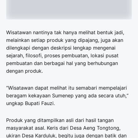
Wisatawan nantinya tak hanya melihat bentuk jadi,
melainkan setiap produk yang dipajang, juga akan
dilengkapi dengan deskripsi lengkap mengenai
sejarah, filosofi, proses pembuatan, lokasi pusat
pembuatan dan berbagai hal yang berhubungan
dengan produk.
“Wisatawan dapat melihat itu semabari mempelajari
beragam kekayaan Sumenep yang ada secara utuh,“
ungkap Bupati Fauzi.
Produk yang ditampilkan asli dari hasil tangan
masyarakat asal. Keris dari Desa Aeng Tongtong,
ukiran Desa Karduluk, begitu juga dengan batik dan