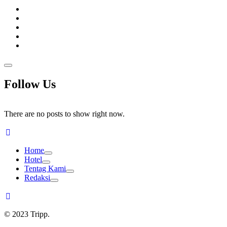
Follow Us
There are no posts to show right now.
Home
Hotel
Tentag Kami
Redaksi
© 2023 Tripp.