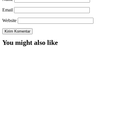
Email
Website
You might also like