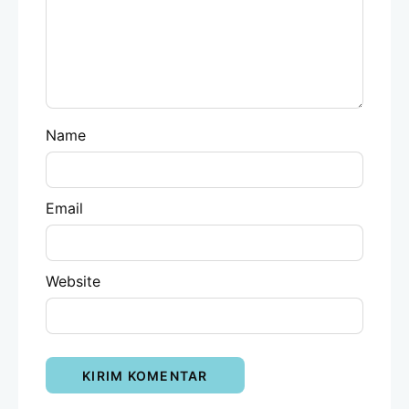
Name
Email
Website