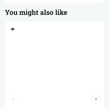
You might also like