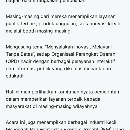
bagian dalam rangkaian pembukaan.
Masing-masing dari mereka menampilkan layanan
publik terbaik, produk unggulan, serta inovasi kreatif
melalui booth masing-masing.
Mengusung tema “Menyalakan Inovasi, Melayani
Tanpa Batas”, setiap Organisasi Perangkat Daerah
(OPD) hadir dengan berbagai pelayanan interaktif
dan informasi publik yang dikemas menarik dan
edukatif.
Hal ini memperlihatkan komitmen nyata pemerintah
dalam memberikan layanan terbaik kepada
masyarakat di masing-masing wilayahnya.
Acara ini juga menampilkan berbagai Industri Kecil
Menengah Pariwisata dan Ekonomi Kreatif (IKM) yang