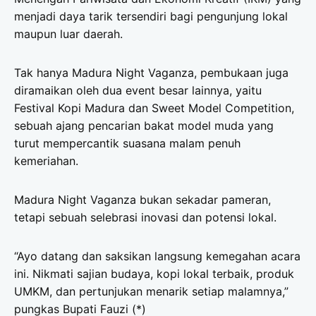
menjadi daya tarik tersendiri bagi pengunjung lokal
maupun luar daerah.
Tak hanya Madura Night Vaganza, pembukaan juga
diramaikan oleh dua event besar lainnya, yaitu
Festival Kopi Madura dan Sweet Model Competition,
sebuah ajang pencarian bakat model muda yang
turut mempercantik suasana malam penuh
kemeriahan.
Madura Night Vaganza bukan sekadar pameran,
tetapi sebuah selebrasi inovasi dan potensi lokal.
“Ayo datang dan saksikan langsung kemegahan acara
ini. Nikmati sajian budaya, kopi lokal terbaik, produk
UMKM, dan pertunjukan menarik setiap malamnya,”
pungkas Bupati Fauzi (*)