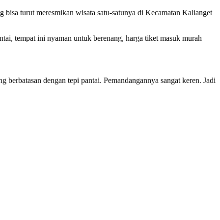
g bisa turut meresmikan wisata satu-satunya di Kecamatan Kalianget
antai, tempat ini nyaman untuk berenang, harga tiket masuk murah
 berbatasan dengan tepi pantai. Pemandangannya sangat keren. Jadi