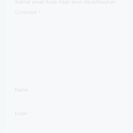
Alamat email Anda tidak akan dipublikasikan.
Comment
*
Name
Email