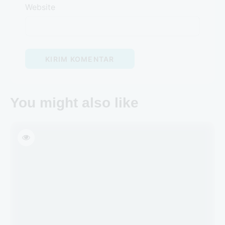
Website
You might also like