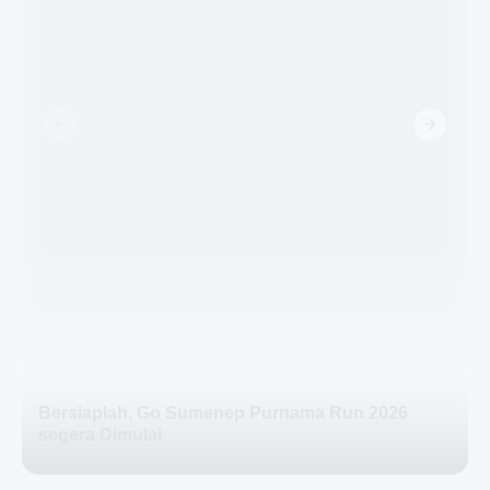
Bersiaplah, Go Sumenep Purnama Run 2026
segera Dimulai