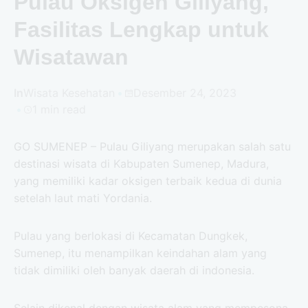
Pulau Oksigen Giliyang,
Fasilitas Lengkap untuk
Wisatawan
In
Wisata Kesehatan
Desember 24, 2023
1 min read
GO SUMENEP – Pulau Giliyang merupakan salah satu
destinasi wisata di Kabupaten Sumenep, Madura,
yang memiliki kadar oksigen terbaik kedua di dunia
setelah laut mati Yordania.
Pulau yang berlokasi di Kecamatan Dungkek,
Sumenep, itu menampilkan keindahan alam yang
tidak dimiliki oleh banyak daerah di indonesia.