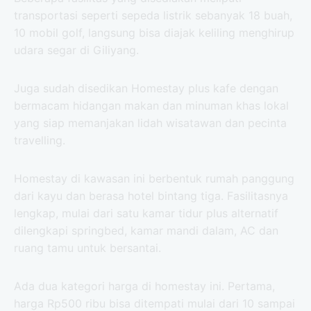
transportasi seperti sepeda listrik sebanyak 18 buah,
10 mobil golf, langsung bisa diajak keliling menghirup
udara segar di Giliyang.
Juga sudah disedikan Homestay plus kafe dengan
bermacam hidangan makan dan minuman khas lokal
yang siap memanjakan lidah wisatawan dan pecinta
travelling.
Homestay di kawasan ini berbentuk rumah panggung
dari kayu dan berasa hotel bintang tiga. Fasilitasnya
lengkap, mulai dari satu kamar tidur plus alternatif
dilengkapi springbed, kamar mandi dalam, AC dan
ruang tamu untuk bersantai.
Ada dua kategori harga di homestay ini. Pertama,
harga Rp500 ribu bisa ditempati mulai dari 10 sampai