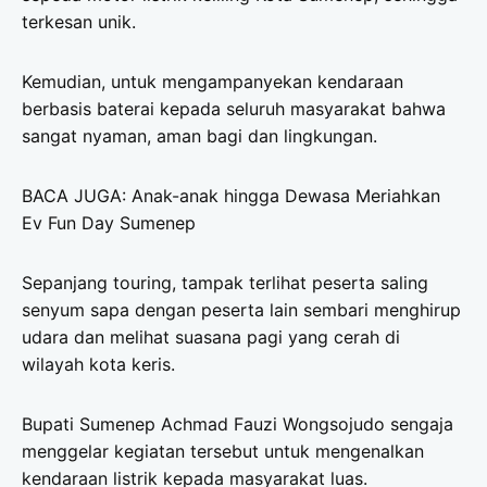
terkesan unik.
Kemudian, untuk mengampanyekan kendaraan
berbasis baterai kepada seluruh masyarakat bahwa
sangat nyaman, aman bagi dan lingkungan.
BACA JUGA: Anak-anak hingga Dewasa Meriahkan
Ev Fun Day Sumenep
Sepanjang touring, tampak terlihat peserta saling
senyum sapa dengan peserta lain sembari menghirup
udara dan melihat suasana pagi yang cerah di
wilayah kota keris.
Bupati Sumenep Achmad Fauzi Wongsojudo sengaja
menggelar kegiatan tersebut untuk mengenalkan
kendaraan listrik kepada masyarakat luas.