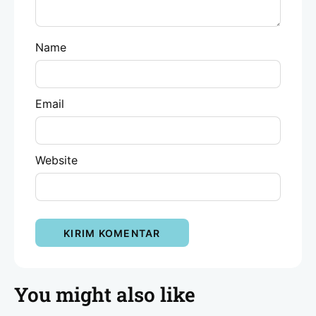
Name
Email
Website
You might also like