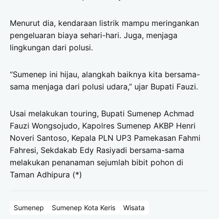
Menurut dia, kendaraan listrik mampu meringankan
pengeluaran biaya sehari-hari. Juga, menjaga
lingkungan dari polusi.
“Sumenep ini hijau, alangkah baiknya kita bersama-
sama menjaga dari polusi udara,” ujar Bupati Fauzi.
Usai melakukan touring, Bupati Sumenep Achmad
Fauzi Wongsojudo, Kapolres Sumenep AKBP Henri
Noveri Santoso, Kepala PLN UP3 Pamekasan Fahmi
Fahresi, Sekdakab Edy Rasiyadi bersama-sama
melakukan penanaman sejumlah bibit pohon di
Taman Adhipura (*)
Sumenep
Sumenep Kota Keris
Wisata