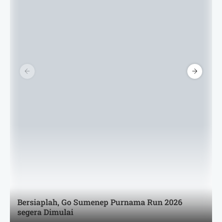
Bersiaplah, Go Sumenep Purnama Run 2026
segera Dimulai