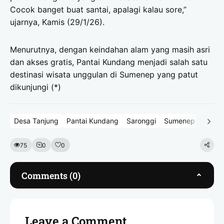
Cocok banget buat santai, apalagi kalau sore,”
ujarnya, Kamis (29/1/26).
Menurutnya, dengan keindahan alam yang masih asri
dan akses gratis, Pantai Kundang menjadi salah satu
destinasi wisata unggulan di Sumenep yang patut
dikunjungi (*)
Desa Tanjung
Pantai Kundang
Saronggi
Sumenep
Wisat
75
0
0
Comments (0)
Leave a Comment