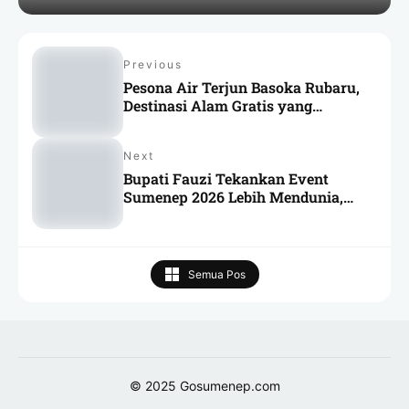
Previous
Pesona Air Terjun Basoka Rubaru,
Destinasi Alam Gratis yang
Menenangkan
Next
Bupati Fauzi Tekankan Event
Sumenep 2026 Lebih Mendunia,
Rawat Seni dan Budaya dengan
Kebersamaan
Semua Pos
© 2025
Gosumenep.com