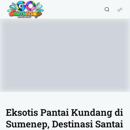
GO
Sumenep
-
Wisata
Sumenep
Eksotis Pantai Kundang di
Sumenep, Destinasi Santai