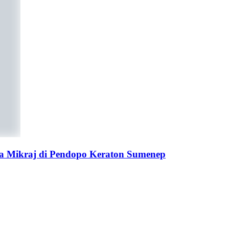
ra Mikraj di Pendopo Keraton Sumenep