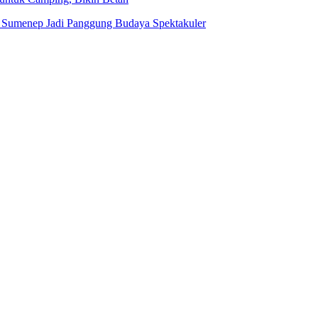
 Sumenep Jadi Panggung Budaya Spektakuler