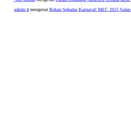
admin it
mengenai
Bukan Sekadar Karnaval: MEC 2025 Sulap