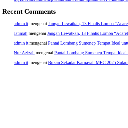
Recent Comments
admin it
mengenai
Jangan Lewatkan, 13 Finalis Lomba “Acar
Jatimah
mengenai
Jangan Lewatkan, 13 Finalis Lomba “Acare
admin it
mengenai
Pantai Lombang Sumenep Tempat Ideal unt
Nur Azizah
mengenai
Pantai Lombang Sumenep Tempat Ideal 
admin it
mengenai
Bukan Sekadar Karnaval: MEC 2025 Sulap