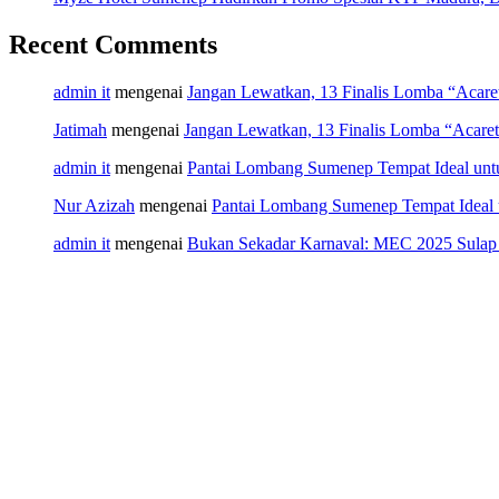
Recent Comments
admin it
mengenai
Jangan Lewatkan, 13 Finalis Lomba “Acar
Jatimah
mengenai
Jangan Lewatkan, 13 Finalis Lomba “Acare
admin it
mengenai
Pantai Lombang Sumenep Tempat Ideal unt
Nur Azizah
mengenai
Pantai Lombang Sumenep Tempat Ideal 
admin it
mengenai
Bukan Sekadar Karnaval: MEC 2025 Sulap