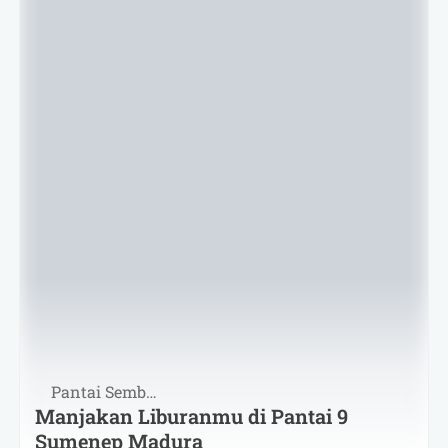
Pantai Sembilan
Manjakan Liburanmu di Pantai 9
Sumenep Madura