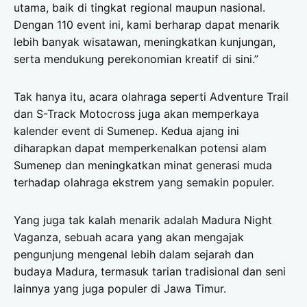
utama, baik di tingkat regional maupun nasional.
Dengan 110 event ini, kami berharap dapat menarik
lebih banyak wisatawan, meningkatkan kunjungan,
serta mendukung perekonomian kreatif di sini.”
Tak hanya itu, acara olahraga seperti Adventure Trail
dan S-Track Motocross juga akan memperkaya
kalender event di Sumenep. Kedua ajang ini
diharapkan dapat memperkenalkan potensi alam
Sumenep dan meningkatkan minat generasi muda
terhadap olahraga ekstrem yang semakin populer.
Yang juga tak kalah menarik adalah Madura Night
Vaganza, sebuah acara yang akan mengajak
pengunjung mengenal lebih dalam sejarah dan
budaya Madura, termasuk tarian tradisional dan seni
lainnya yang juga populer di Jawa Timur.