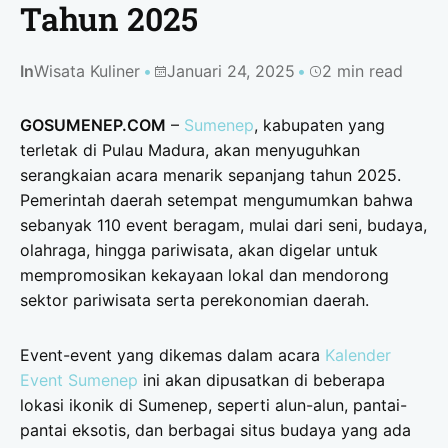
Tahun 2025
In
Wisata Kuliner
Januari 24, 2025
2 min read
GOSUMENEP.COM
–
Sumenep
, kabupaten yang
terletak di Pulau Madura, akan menyuguhkan
serangkaian acara menarik sepanjang tahun 2025.
Pemerintah daerah setempat mengumumkan bahwa
sebanyak 110 event beragam, mulai dari seni, budaya,
olahraga, hingga pariwisata, akan digelar untuk
mempromosikan kekayaan lokal dan mendorong
sektor pariwisata serta perekonomian daerah.
Event-event yang dikemas dalam acara
Kalender
Event Sumenep
ini akan dipusatkan di beberapa
lokasi ikonik di Sumenep, seperti alun-alun, pantai-
pantai eksotis, dan berbagai situs budaya yang ada