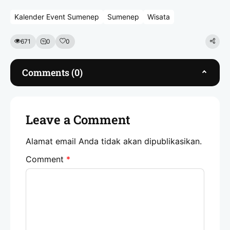
Kalender Event Sumenep
Sumenep
Wisata
671
0
0
Comments (0)
Leave a Comment
Alamat email Anda tidak akan dipublikasikan.
Comment
*