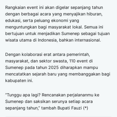
Rangkaian event ini akan digelar sepanjang tahun
dengan berbagai acara yang menyajikan hiburan,
edukasi, serta peluang ekonomi yang
menguntungkan bagi masyarakat lokal. Semua ini
bertujuan untuk menjadikan Sumenep sebagai tujuan
wisata utama di Indonesia, bahkan internasional.
Dengan kolaborasi erat antara pemerintah,
masyarakat, dan sektor swasta, 110 event di
Sumenep pada tahun 2025 diharapkan mampu
mencatatkan sejarah baru yang membanggakan bagi
kabupaten ini.
“Tunggu apa lagi? Rencanakan perjalananmu ke
Sumenep dan saksikan serunya setiap acara
sepanjang tahun,” tambah Bupati Fauzi (*)