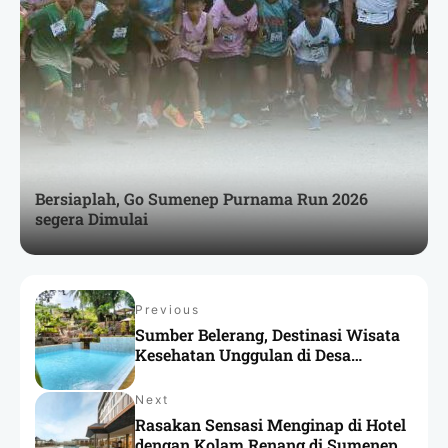
Bersiaplah, Go Sumenep Purnama Run 2026
segera Dimulai
Previous
Sumber Belerang, Destinasi Wisata
Kesehatan Unggulan di Desa
Kaduara Timur Sumenep
Next
Rasakan Sensasi Menginap di Hotel
dengan Kolam Renang di Sumenep