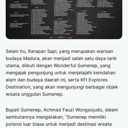
Selain itu, Karapan Sapi, yang merupakan warisan
budaya Madura, akan menjadi salah satu daya tarik
utama, diikuti dengan Wonderful Sumenep, yang
mengajak pengunjung untuk menjelajahi keindahan
alam dan budaya daerah ini, serta KFI Explores
Destination, yang akan mengunjungi berbagai objek
wisata unggulan Sumenep.
Bupati Sumenep, Achmad Fauzi Wongsojudo, dalam
sambutannya mengatakan, “Sumenep memiliki
potensi luar biasa untuk menjadi destinasi wisata