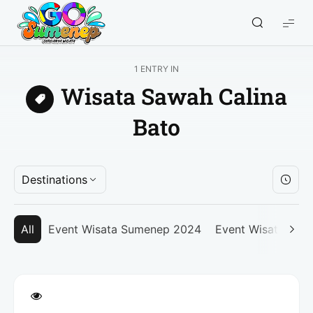
GO
Sumenep
-
1 ENTRY IN
Wisata
Wisata Sawah Calina
Sumenep
Bato
Destinations
All
Event Wisata Sumenep 2024
Event Wisata Su