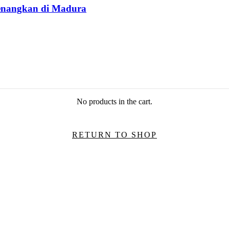
nenangkan di Madura
No products in the cart.
RETURN TO SHOP