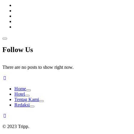
Follow Us
There are no posts to show right now.
Home
Hotel
Tentag Kami
Redaksi
© 2023 Tripp.