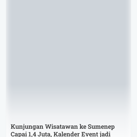
Kunjungan Wisatawan ke Sumenep
Capai 1,4 Juta, Kalender Event jadi