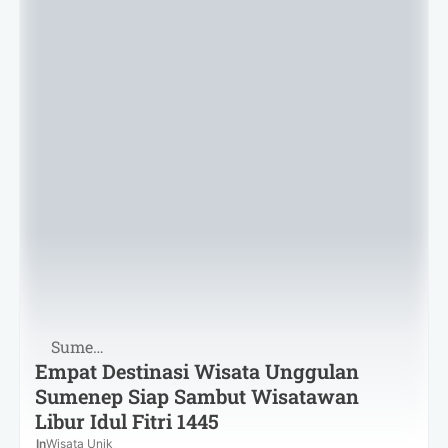
Sumenep
Empat Destinasi Wisata Unggulan
Sumenep Siap Sambut Wisatawan
Libur Idul Fitri 1445
In
Wisata Unik