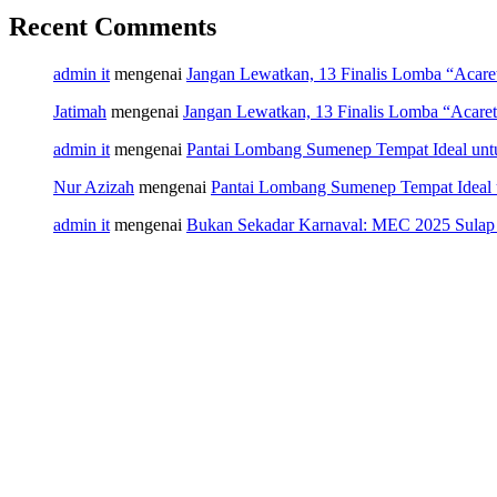
Recent Comments
admin it
mengenai
Jangan Lewatkan, 13 Finalis Lomba “Acar
Jatimah
mengenai
Jangan Lewatkan, 13 Finalis Lomba “Acare
admin it
mengenai
Pantai Lombang Sumenep Tempat Ideal unt
Nur Azizah
mengenai
Pantai Lombang Sumenep Tempat Ideal 
admin it
mengenai
Bukan Sekadar Karnaval: MEC 2025 Sulap