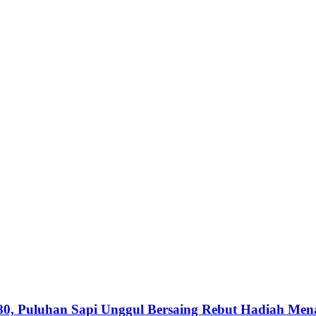
0, Puluhan Sapi Unggul Bersaing Rebut Hadiah Men