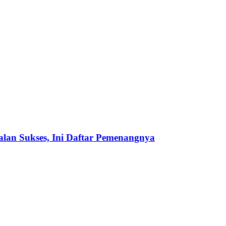
an Sukses, Ini Daftar Pemenangnya