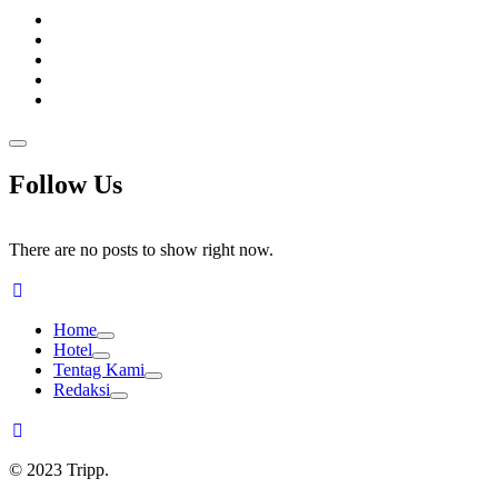
Follow Us
There are no posts to show right now.
Home
Hotel
Tentag Kami
Redaksi
© 2023 Tripp.