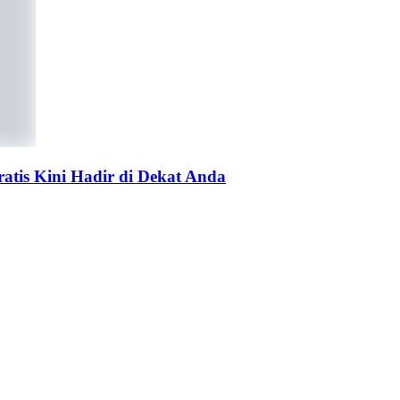
tis Kini Hadir di Dekat Anda