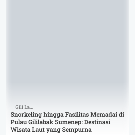
Gili Labak
Snorkeling hingga Fasilitas Memadai di
Pulau Gililabak Sumenep: Destinasi
Wisata Laut yang Sempurna