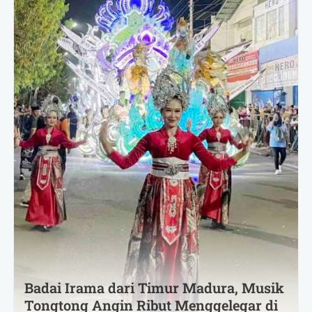
Badai Irama dari Timur Madura, Musik
Tongtong Angin Ribut Menggelegar di